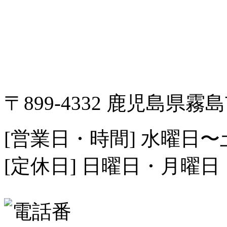
〒899-4332 鹿児島県霧島
[営業日・時間] 水曜日〜土曜
[定休日] 日曜日・月曜