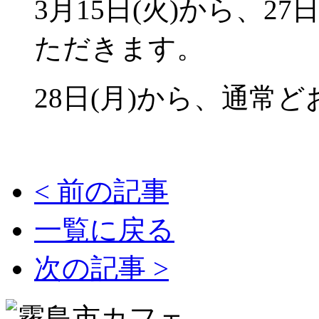
3月15日(火)から、2
ただきます。
28日(月)から、通常
<
前の記事
一覧に戻る
次の記事
>