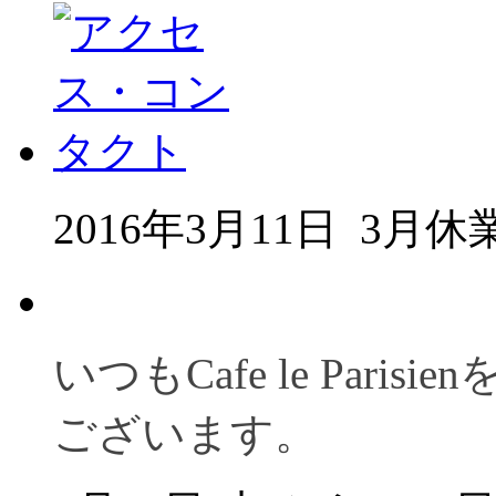
2016年3月11日
3月休
いつもCafe le Par
ございます。