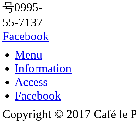
Facebook
Menu
Information
Access
Facebook
Copyright © 2017 Café le Pa