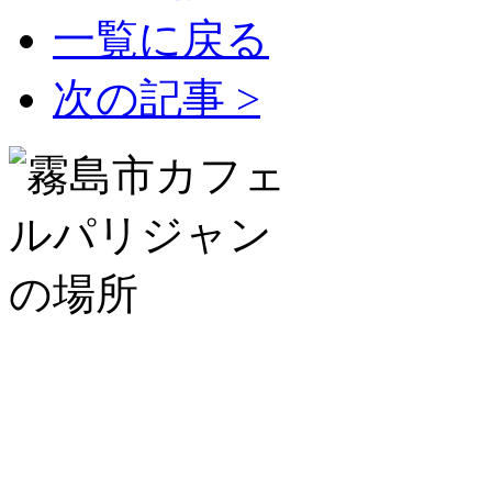
一覧に戻る
次の記事
>