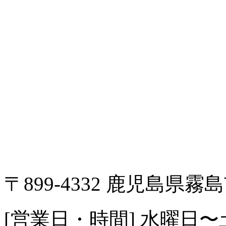
〒899-4332 鹿児島県霧島
[営業日・時間] 水曜日〜土曜