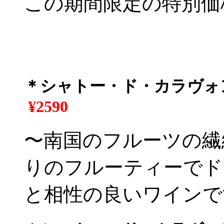
この期間限定の特別価
＊シャトー・ド・カラヴォン
¥2590
〜南国のフルーツの繊
りのフルーティーでド
と相性の良いワインで