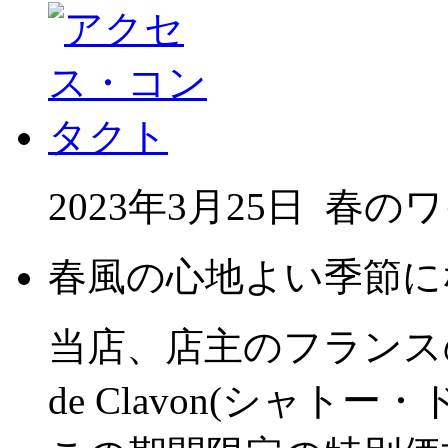
2023年3月25日
春のワ
春風の心地よい季節に
当店、店主のフランスの
de Clavon(シャ