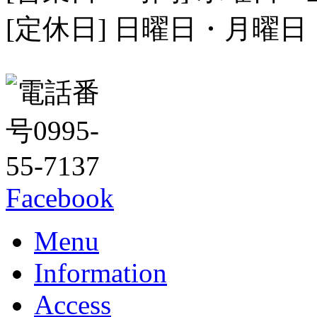
[定休日] 日曜日・月曜
Facebook
Menu
Information
Access