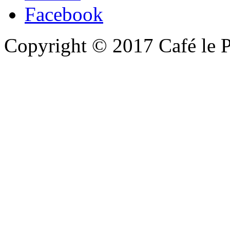
Facebook
Copyright © 2017 Café le Pa